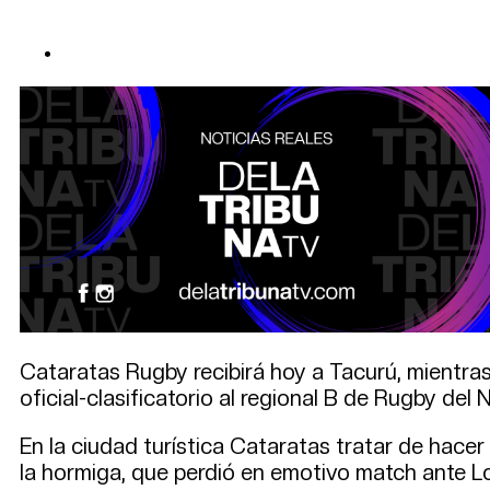
Cataratas Rugby recibirá hoy a Tacurú, mientras
oficial-clasificatorio al regional B de Rugby del 
En la ciudad turística Cataratas tratar de hacer
la hormiga, que perdió en emotivo match ante Lo