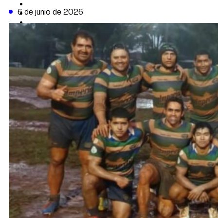
CAMBIO CLIMÁTICO
6 de junio de 2026
DATA FIRME
DE LA TRIBUNA TV