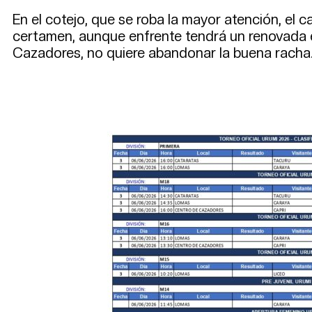
En el cotejo, que se roba la mayor atención, el 
certamen, aunque enfrente tendrá un renovada 
Cazadores, no quiere abandonar la buena racha