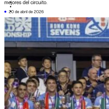
mejores del circuito.
CAMBIO CLIMÁTICO
DATA FIRME
DE LA TRIBUNA TV
20 de abril de 2026