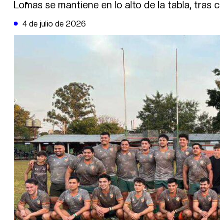
DE LA TRIBUNA TV
Lomas se mantiene en lo alto de la tabla, tras 
4 de julio de 2026