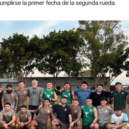
cumplirse la primer fecha de la segunda rueda.