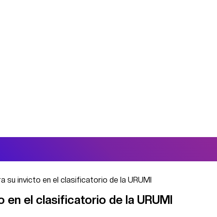
a su invicto en el clasificatorio de la URUMI
o en el clasificatorio de la URUMI