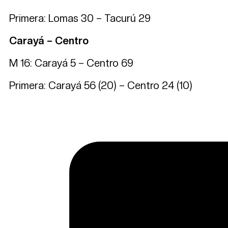
Primera: Lomas 30 – Tacurú 29
Carayá – Centro
M 16: Carayá 5 – Centro 69
Primera: Carayá 56 (20) – Centro 24 (10)