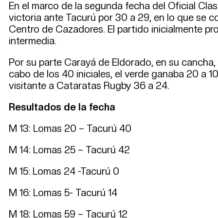
En el marco de la segunda fecha del Oficial Cla
victoria ante Tacurú por 30 a 29, en lo que se c
Centro de Cazadores. El partido inicialmente pr
intermedia.
Por su parte Carayá de Eldorado, en su cancha, 
cabo de los 40 iniciales, el verde ganaba 20 a 1
visitante a Cataratas Rugby 36 a 24.
Resultados de la fecha
M 13: Lomas 20 – Tacurú 40
M 14: Lomas 25 – Tacurú 42
M 15: Lomas 24 -Tacurú 0
M 16: Lomas 5- Tacurú 14
M 18: Lomas 59 – Tacurú 12