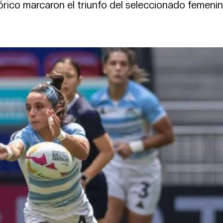
órico marcaron el triunfo del seleccionado femenin