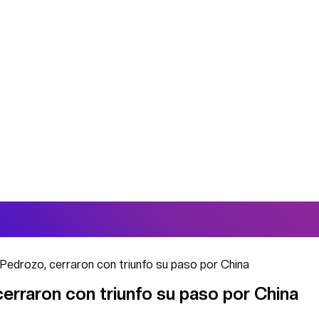
 Pedrozo, cerraron con triunfo su paso por China
erraron con triunfo su paso por China