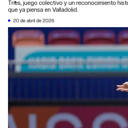
DE LA TRIBUNA TV
Tries, juego colectivo y un reconocimiento hist
que ya piensa en Valladolid.
20 de abril de 2026