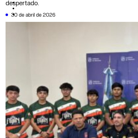
despertado.
CAMBIO CLIMÁTICO
DATA FIRME
DE LA TRIBUNA TV
30 de abril de 2026