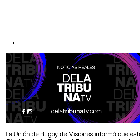
La Unión de Rugby de Misiones informó que est