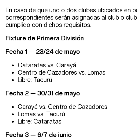
En caso de que uno o dos clubes ubicados en posi
correspondientes serán asignadas al club o club
cumplido con dichos requisitos.
Fixture de Primera División
Fecha 1 — 23/24 de mayo
Cataratas vs. Carayá
Centro de Cazadores vs. Lomas
Libre: Tacurú
Fecha 2 — 30/31 de mayo
Carayá vs. Centro de Cazadores
Lomas vs. Tacurú
Libre: Cataratas
Fecha 3 — 6/7 de junio