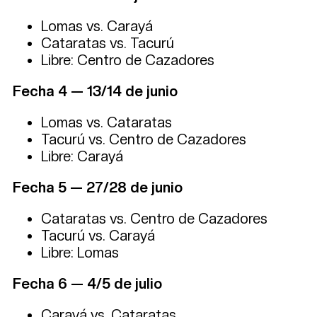
Lomas vs. Carayá
Cataratas vs. Tacurú
Libre: Centro de Cazadores
Fecha 4 — 13/14 de junio
Lomas vs. Cataratas
Tacurú vs. Centro de Cazadores
Libre: Carayá
Fecha 5 — 27/28 de junio
Cataratas vs. Centro de Cazadores
Tacurú vs. Carayá
Libre: Lomas
Fecha 6 — 4/5 de julio
Carayá vs. Cataratas