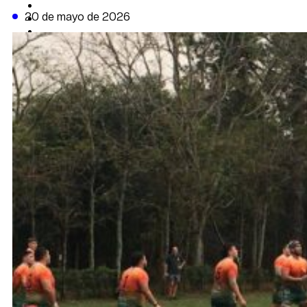
CAMBIO CLIMÁTICO
20 de mayo de 2026
DATA FIRME
DE LA TRIBUNA TV