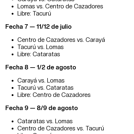
Lomas vs. Centro de Cazadores
Libre: Tacurú
Fecha 7 — 11/12 de julio
Centro de Cazadores vs. Carayá
Tacurú vs. Lomas
Libre: Cataratas
Fecha 8 — 1/2 de agosto
Carayá vs. Lomas
Tacurú vs. Cataratas
Libre: Centro de Cazadores
Fecha 9 — 8/9 de agosto
Cataratas vs. Lomas
Centro de Cazadores vs. Tacurú