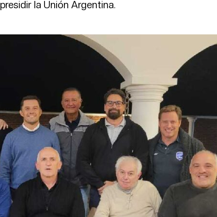
presidir la Unión Argentina.