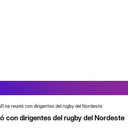
AR se reunió con dirigentes del rugby del Nordeste
ió con dirigentes del rugby del Nordeste