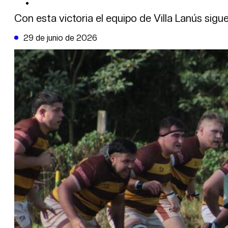
DE LA TRIBUNA TV
Con esta victoria el equipo de Villa Lanús sigu
29 de junio de 2026