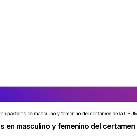
aron partidos en masculino y femenino del certamen de la URUM
os en masculino y femenino del certamen