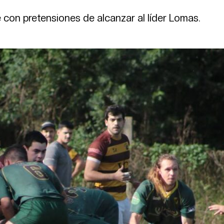
e con pretensiones de alcanzar al líder Lomas.