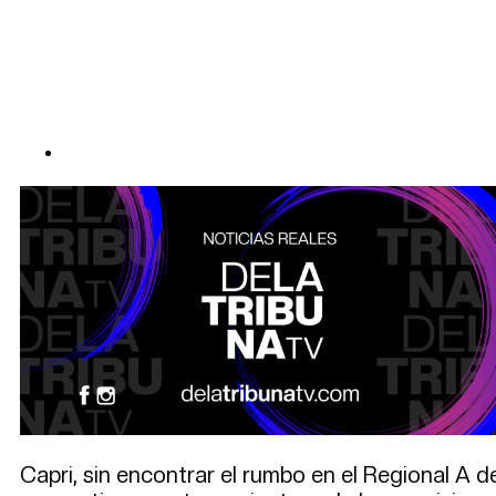
Capri, sin encontrar el rumbo en el Regional A 