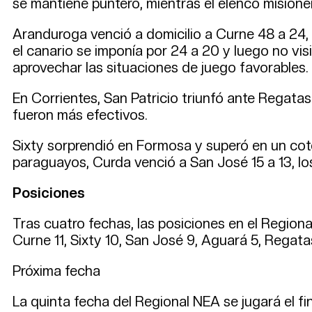
se mantiene puntero, mientras el elenco misioner
Aranduroga venció a domicilio a Curne 48 a 24, 
el canario se imponía por 24 a 20 y luego no vis
aprovechar las situaciones de juego favorables.
En Corrientes, San Patricio triunfó ante Regata
fueron más efectivos.
Sixty sorprendió en Formosa y superó en un cote
paraguayos, Curda venció a San José 15 a 13, lo
Posiciones
Tras cuatro fechas, las posiciones en el Regiona
Curne 11, Sixty 10, San José 9, Aguará 5, Regata
Próxima fecha
La quinta fecha del Regional NEA se jugará el fi