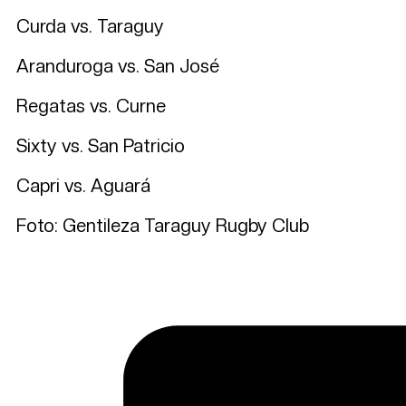
Curda vs. Taraguy
Aranduroga vs. San José
Regatas vs. Curne
Sixty vs. San Patricio
Capri vs. Aguará
Foto: Gentileza Taraguy Rugby Club