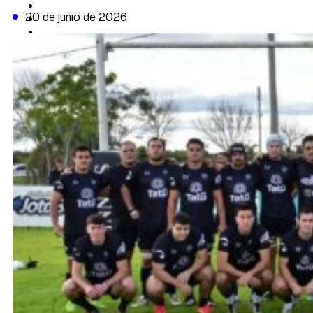
CAMBIO CLIMÁTICO
20 de junio de 2026
DATA FIRME
DE LA TRIBUNA TV