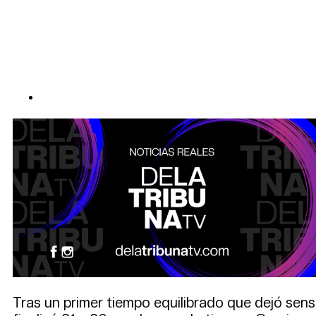
Tras un primer tiempo equilibrado que dejó sensa