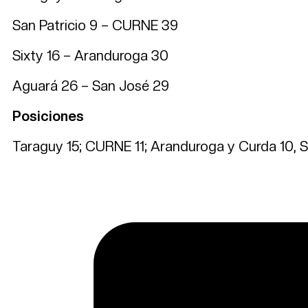
San Patricio 9 – CURNE 39
Sixty 16 – Aranduroga 30
Aguará 26 – San José 29
Posiciones
Taraguy 15; CURNE 11; Aranduroga y Curda 10, Sa