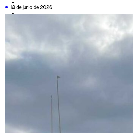
CAMBIO CLIMÁTICO
13 de junio de 2026
DATA FIRME
DE LA TRIBUNA TV