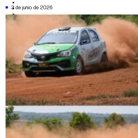
CAMBIO CLIMÁTICO
3 de junio de 2026
DATA FIRME
DE LA TRIBUNA TV