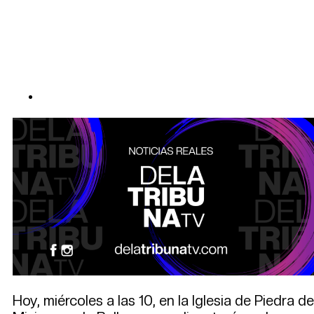
Hoy, miércoles a las 10, en la Iglesia de Piedra