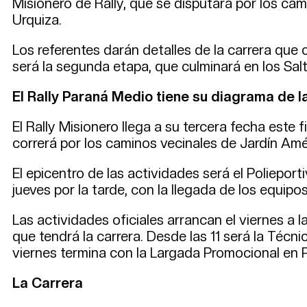
Misionero de Rally, que se disputará por los cam
Urquiza.
Los referentes darán detalles de la carrera que
será la segunda etapa, que culminará en los Sal
El Rally Paraná Medio tiene su diagrama de l
El Rally Misionero llega a su tercera fecha este
correrá por los caminos vecinales de Jardín Amér
El epicentro de las actividades será el Poliepor
jueves por la tarde, con la llegada de los equipos
Las actividades oficiales arrancan el viernes a 
que tendrá la carrera. Desde las 11 será la Técn
viernes termina con la Largada Promocional en P
La Carrera