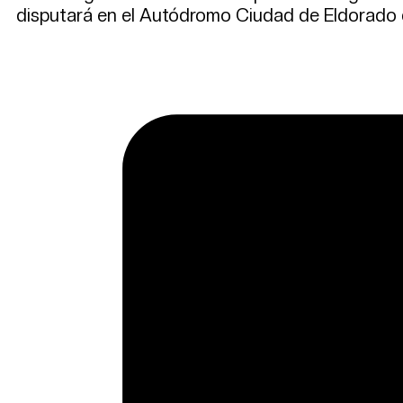
disputará en el Autódromo Ciudad de Eldorado 