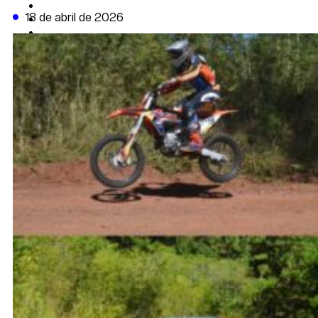
CAMBIO CLIMÁTICO
18 de abril de 2026
DATA FIRME
DE LA TRIBUNA TV