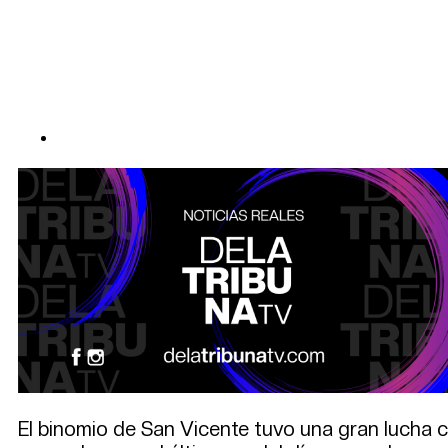
El binomio de San Vicente tuvo una gran lucha c