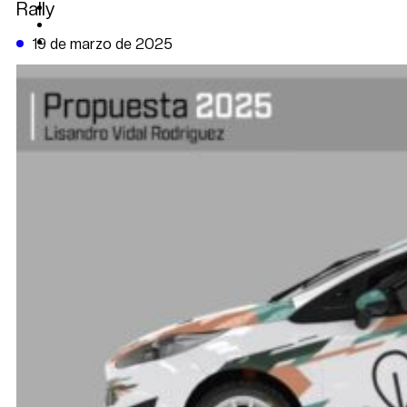
Rally
CAMBIO CLIMÁTICO
DATA FIRME
DE LA TRIBUNA TV
19 de marzo de 2025