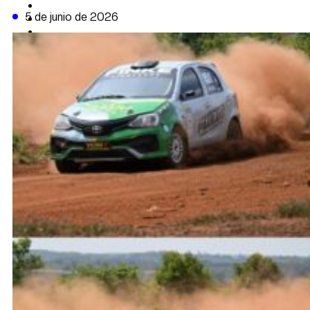
CAMBIO CLIMÁTICO
5 de junio de 2026
DATA FIRME
DE LA TRIBUNA TV