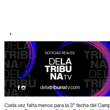
Cada vez falta menos para la 3° fecha del Camp