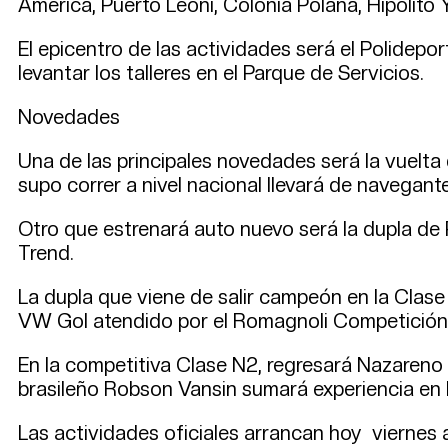
América, Puerto Leoni, Colonia Polana, Hipólito 
El epicentro de las actividades será el Polidep
levantar los talleres en el Parque de Servicios.
Novedades
Una de las principales novedades será la vuelta
supo correr a nivel nacional llevará de navegant
Otro que estrenará auto nuevo será la dupla d
Trend.
La dupla que viene de salir campeón en la Clase
VW Gol atendido por el Romagnoli Competición. 
En la competitiva Clase N2, regresará Nazaren
brasileño Robson Vansin sumará experiencia en
Las actividades oficiales arrancan hoy viernes a