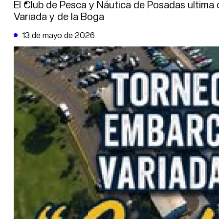
DE LA TRIBUNA TV
El Club de Pesca y Náutica de Posadas ultima
Variada y de la Boga
13 de mayo de 2026