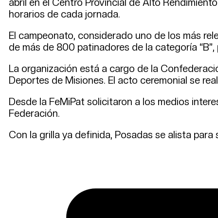
abril en el Centro Provincial de Alto Rendimien
horarios de cada jornada.
El campeonato, considerado uno de los más relev
de más de 800 patinadores de la categoría “B”, 
La organización está a cargo de la Confederación
Deportes de Misiones. El acto ceremonial se reali
Desde la FeMiPat solicitaron a los medios inter
Federación.
Con la grilla ya definida, Posadas se alista para