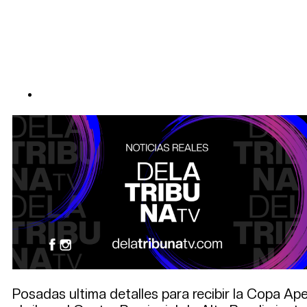
Posadas ultima detalles para recibir la Copa Ap