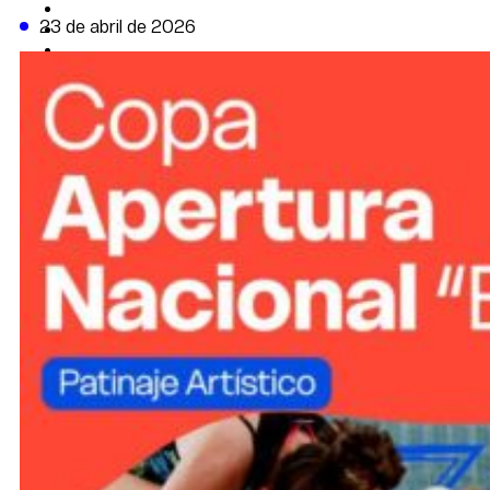
CAMBIO CLIMÁTICO
23 de abril de 2026
DATA FIRME
DE LA TRIBUNA TV