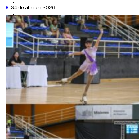
CAMBIO CLIMÁTICO
24 de abril de 2026
DATA FIRME
DE LA TRIBUNA TV