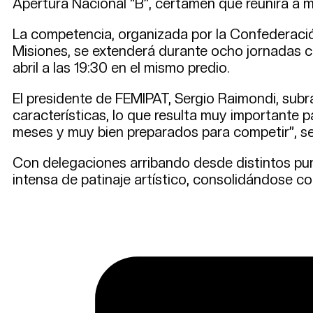
Apertura Nacional “B”, certamen que reunirá a m
La competencia, organizada por la Confederación
Misiones, se extenderá durante ocho jornadas co
abril a las 19:30 en el mismo predio.
El presidente de FEMIPAT, Sergio Raimondi, subra
características, lo que resulta muy importante 
meses y muy bien preparados para competir”, se
Con delegaciones arribando desde distintos punt
intensa de patinaje artístico, consolidándose c