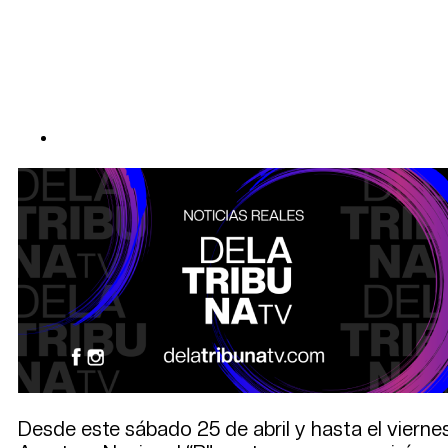
Desde este sábado 25 de abril y hasta el vierne