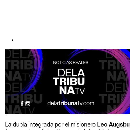
La dupla integrada por el misionero
Leo Augsbu