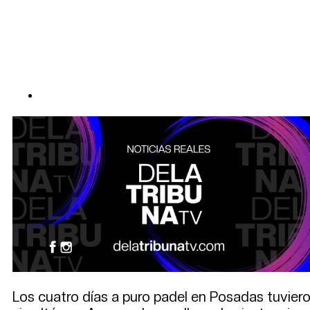
Los cuatro días a puro padel en Posadas tuvier