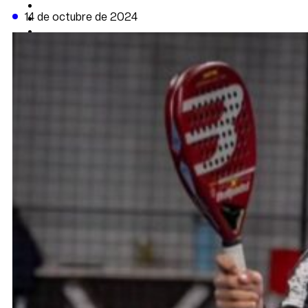
CAMBIO CLIMÁTICO
14 de octubre de 2024
DATA FIRME
DE LA TRIBUNA TV