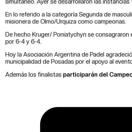
simultáneo. Ayer se desarrollaron las instancias f
En lo referido a la categoría Segunda de mascul
misionera de Olmo/Urquiza como campeonas.
De hecho Kruger/ Poniatychyn se consagraron en
por 6-4 y 6-4.
Hoy la Asociación Argentina de Padel agradeció 
municipalidad de Posadas por el apoyo al evento
Además los finalistas
participarán del Campeo