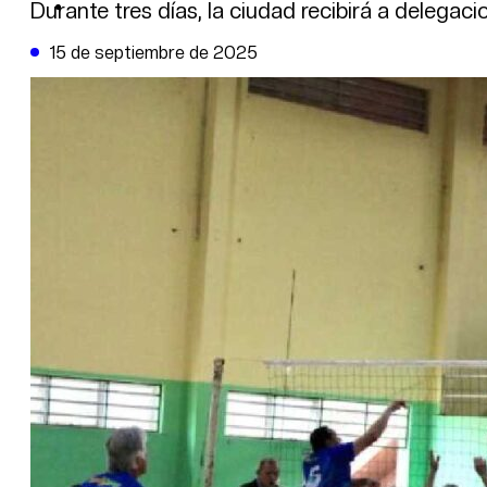
DE LA TRIBUNA TV
Durante tres días, la ciudad recibirá a delegaci
15 de septiembre de 2025