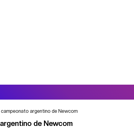
l campeonato argentino de Newcom
 argentino de Newcom