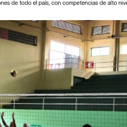
ones de todo el país, con competencias de alto nive