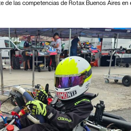
e de las competencias de Rotax Buenos Aires en 