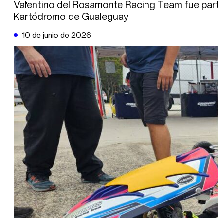
DE LA TRIBUNA TV
Valentino del Rosamonte Racing Team fue part
Kartódromo de Gualeguay
10 de junio de 2026