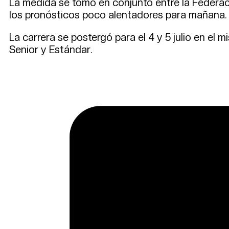
La medida se tomó en conjunto entre la Federaci
los pronósticos poco alentadores para mañana.
La carrera se postergó para el 4 y 5 julio en el
Senior y Estándar.