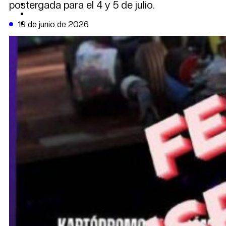
postergada para el 4 y 5 de julio.
CAMBIO CLIMÁTICO
DATA FIRME
DE LA TRIBUNA TV
19 de junio de 2026