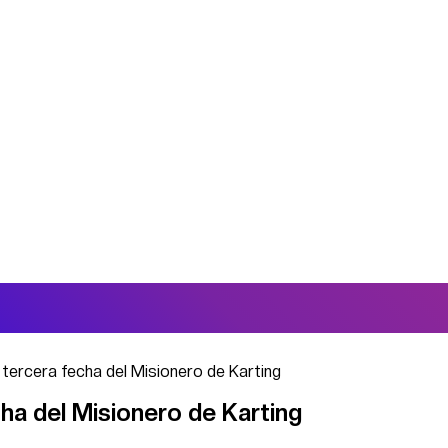
a tercera fecha del Misionero de Karting
cha del Misionero de Karting