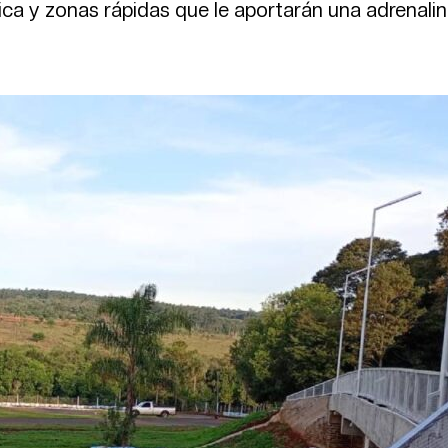
sica y zonas rápidas que le aportarán una adrenali