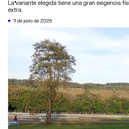
DE LA TRIBUNA TV
La variante elegida tiene una gran exigencia fí
extra.
11 de junio de 2026