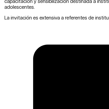
capacitación y sensibilización destinada a insti
adolescentes.
La invitación es extensiva a referentes de insti