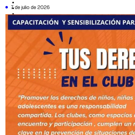
CAMBIO CLIMÁTICO
7 de julio de 2026
DATA FIRME
DE LA TRIBUNA TV