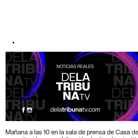
Mañana a las 10 en la sala de prensa de Casa de