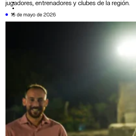
jugadores, entrenadores y clubes de la región.
CAMBIO CLIMÁTICO
DATA FIRME
DE LA TRIBUNA TV
16 de mayo de 2026