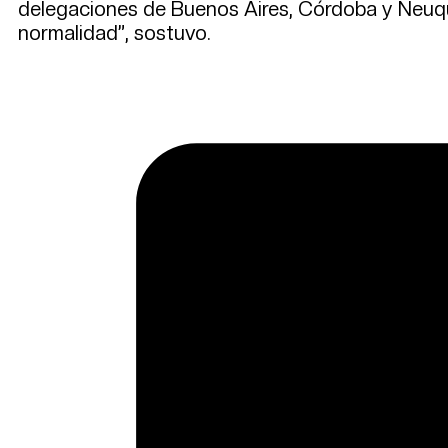
delegaciones de Buenos Aires, Córdoba y Neuquén
normalidad”, sostuvo.