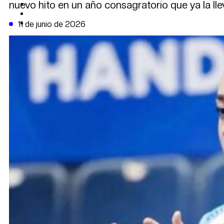
nuevo hito en un año consagratorio que ya la lle
CAMBIO CLIMÁTICO
DATA FIRME
DE LA TRIBUNA TV
11 de junio de 2026