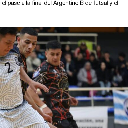
l pase a la final del Argentino B de futsal y el