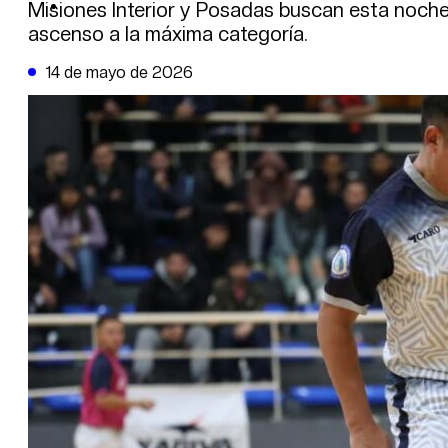
DE LA TRIBUNA TV
Misiones Interior y Posadas buscan esta noche e
ascenso a la máxima categoría.
14 de mayo de 2026