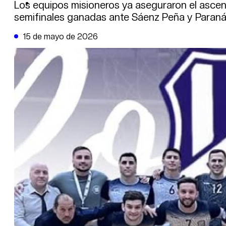
DE LA TRIBUNA TV
Los equipos misioneros ya aseguraron el ascenso
semifinales ganadas ante Sáenz Peña y Paraná
15 de mayo de 2026