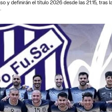
 y definirán el título 2026 desde las 21:15, tras l
.