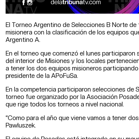
El Torneo Argentino de Selecciones B Norte de fú
misionera con la clasificación de los equipos q
Argentino A.
En el torneo que comenzó el lunes participaron 
del interior de Misiones y los locales pertenec
a tener los dos equipos misioneros participando
presidente de la APoFuSa.
En la competencia participaron selecciones de 
torneo fue organizado por la Asociación Posade
que rige todos los torneos a nivel nacional.
“Como para el año que viene vamos a tener dos 
Pawluszek.
El equipo de Posadas está integrado en su mayo