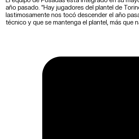
año pasado. “Hay jugadores del plantel de Tori
lastimosamente nos tocó descender el año pasa
técnico y que se mantenga el plantel, más que na