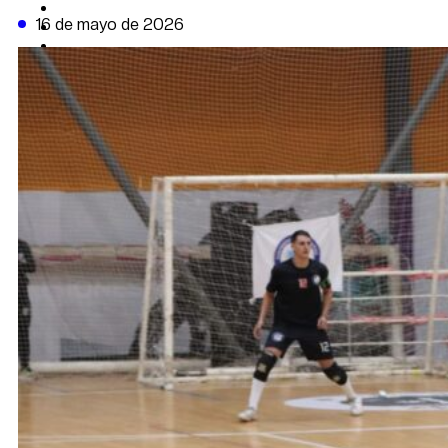
CAMBIO CLIMÁTICO
16 de mayo de 2026
DATA FIRME
DE LA TRIBUNA TV