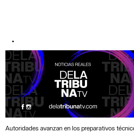
Autoridades avanzan en los preparativos técnico