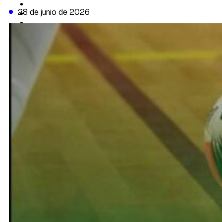
CAMBIO CLIMÁTICO
28 de junio de 2026
DATA FIRME
DE LA TRIBUNA TV