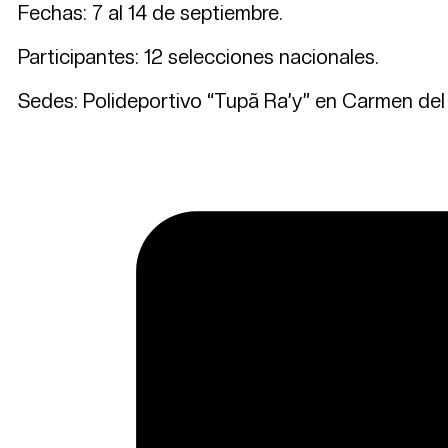
Fechas: 7 al 14 de septiembre.
Participantes: 12 selecciones nacionales.
Sedes: Polideportivo “Tupã Ra’y” en Carmen del 