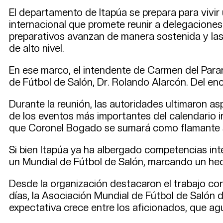
El departamento de Itapúa se prepara para vivir
internacional que promete reunir a delegaciones
preparativos avanzan de manera sostenida y las 
de alto nivel.
En ese marco, el intendente de Carmen del Para
de Fútbol de Salón, Dr. Rolando Alarcón. Del e
Durante la reunión, las autoridades ultimaron a
de los eventos más importantes del calendario in
que Coronel Bogado se sumará como flamante 
Si bien Itapúa ya ha albergado competencias inte
un Mundial de Fútbol de Salón, marcando un hech
Desde la organización destacaron el trabajo con
días, la Asociación Mundial de Fútbol de Salón d
expectativa crece entre los aficionados, que a