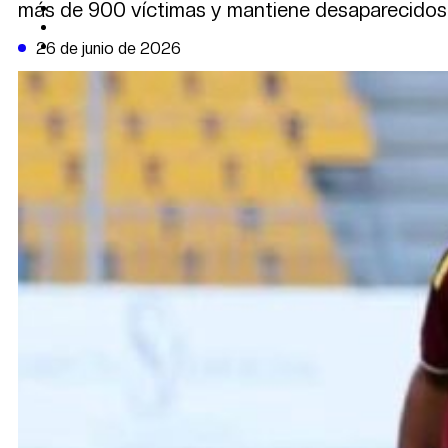
más de 900 víctimas y mantiene desaparecidos a
CAMBIO CLIMÁTICO
DATA FIRME
DE LA TRIBUNA TV
26 de junio de 2026