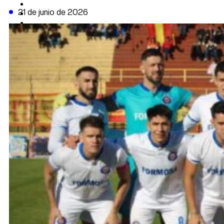
CAMBIO CLIMÁTICO
21 de junio de 2026
DATA FIRME
DE LA TRIBUNA TV