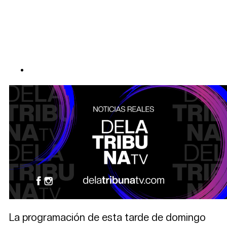
La programación de esta tarde de domingo