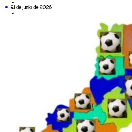
CAMBIO CLIMÁTICO
21 de junio de 2026
DATA FIRME
DE LA TRIBUNA TV