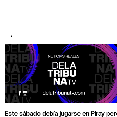
Este sábado debía jugarse en Piray per