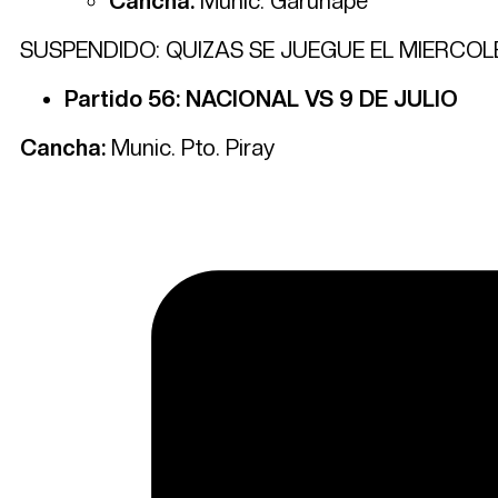
Cancha:
Munic. Garuhapé
SUSPENDIDO: QUIZAS SE JUEGUE EL MIERCOL
Partido 56: NACIONAL VS 9 DE JULIO
Cancha:
Munic. Pto. Piray