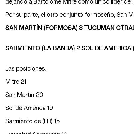
dejando a Bartolomé Mitre como único líder de l
Por su parte, el otro conjunto formoseño, San Ma
SAN MARTÍN (FORMOSA) 3 TUCUMAN CTRA
SARMIENTO (LA BANDA) 2 SOL DE AMERICA
Las posiciones.
Mitre 21
San Martín 20
Sol de América 19
Sarmiento de (LB) 15