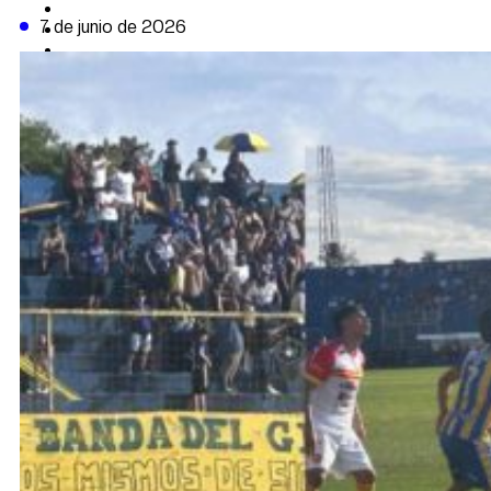
CAMBIO CLIMÁTICO
7 de junio de 2026
DATA FIRME
DE LA TRIBUNA TV