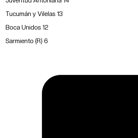
Juventud Antoniana 14
Tucumán y Vilelas 13
Boca Unidos 12
Sarmiento (R) 6