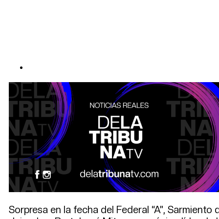
Sorpresa en la fecha del Federal “A”, Sarmiento 