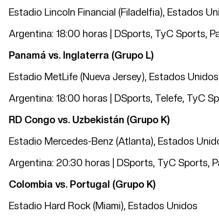
Estadio Lincoln Financial (Filadelfia), Estados U
Argentina: 18:00 horas | DSports, TyC Sports, 
Panamá vs. Inglaterra (Grupo L)
Estadio MetLife (Nueva Jersey), Estados Unidos
Argentina: 18:00 horas | DSports, Telefe, TyC S
RD Congo vs. Uzbekistán (Grupo K)
Estadio Mercedes-Benz (Atlanta), Estados Unid
Argentina: 20:30 horas | DSports, TyC Sports, 
Colombia vs. Portugal (Grupo K)
Estadio Hard Rock (Miami), Estados Unidos