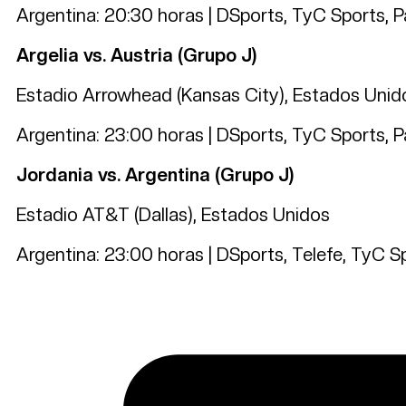
Argentina: 20:30 horas | DSports, TyC Sports, 
Argelia vs. Austria (Grupo J)
Estadio Arrowhead (Kansas City), Estados Unid
Argentina: 23:00 horas | DSports, TyC Sports, 
Jordania vs. Argentina (Grupo J)
Estadio AT&T (Dallas), Estados Unidos
Argentina: 23:00 horas | DSports, Telefe, TyC 