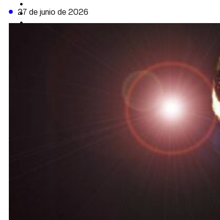
CAMBIO CLIMÁTICO
27 de junio de 2026
DATA FIRME
DE LA TRIBUNA TV