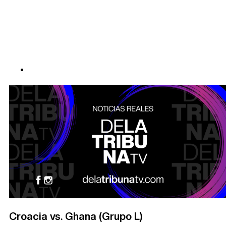
Croacia vs. Ghana (Grupo L)