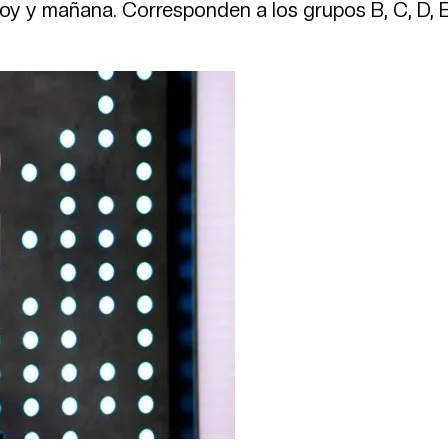
oy y mañana. Corresponden a los grupos B, C, D, E