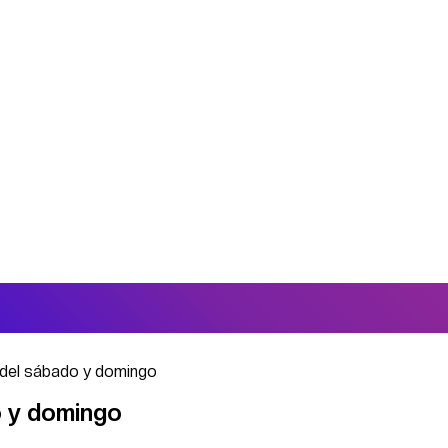
 del sábado y domingo
o y domingo