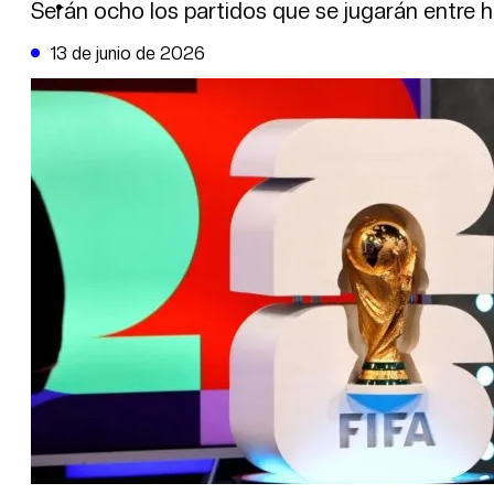
DE LA TRIBUNA TV
Serán ocho los partidos que se jugarán entre h
13 de junio de 2026