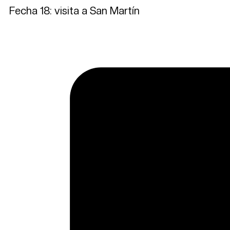
Fecha 18: visita a San Martín