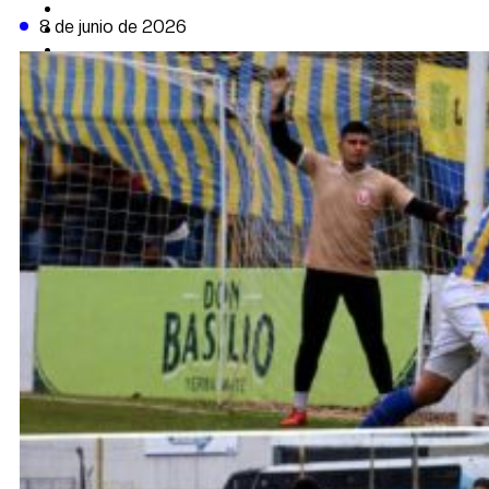
CAMBIO CLIMÁTICO
8 de junio de 2026
DATA FIRME
DE LA TRIBUNA TV