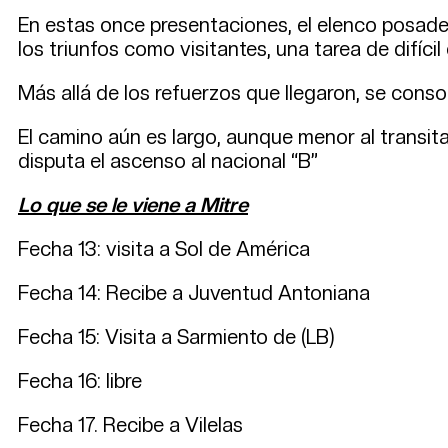
En estas once presentaciones, el elenco posade
los triunfos como visitantes, una tarea de difíci
Más allá de los refuerzos que llegaron, se cons
El camino aún es largo, aunque menor al transita
disputa el ascenso al nacional “B”
Lo que se le viene a Mitre
Fecha 13: visita a Sol de América
Fecha 14: Recibe a Juventud Antoniana
Fecha 15: Visita a Sarmiento de (LB)
Fecha 16: libre
Fecha 17. Recibe a Vilelas