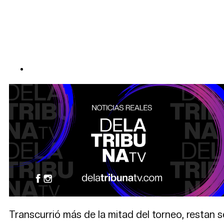
Transcurrió más de la mitad del torneo, restan s