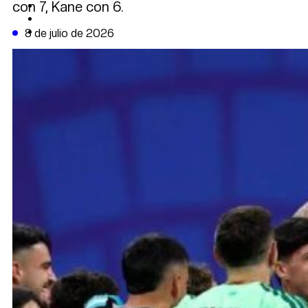
con 7, Kane con 6.
CAMBIO CLIMÁTICO
DATA FIRME
DE LA TRIBUNA TV
8 de julio de 2026