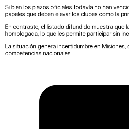
Si bien los plazos oficiales todavía no han venci
papeles que deben elevar los clubes como la pri
En contraste, el listado difundido muestra que l
homologada, lo que les permite participar sin i
La situación genera incertidumbre en Misiones,
competencias nacionales.