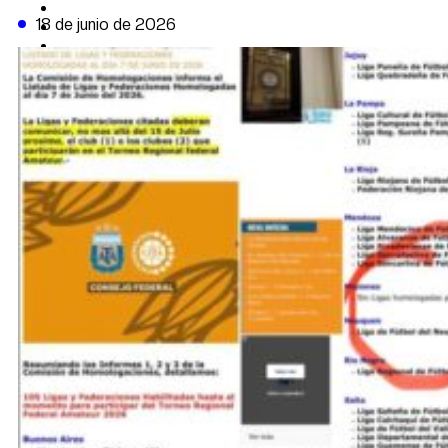
CAMBIO CLIMÁTICO
18 de junio de 2026
DATA FIRME
DE LA TRIBUNA TV