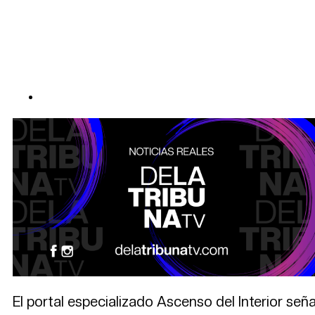
El portal especializado Ascenso del Interior se