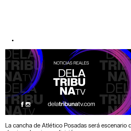
La cancha de Atlético Posadas será escenario de