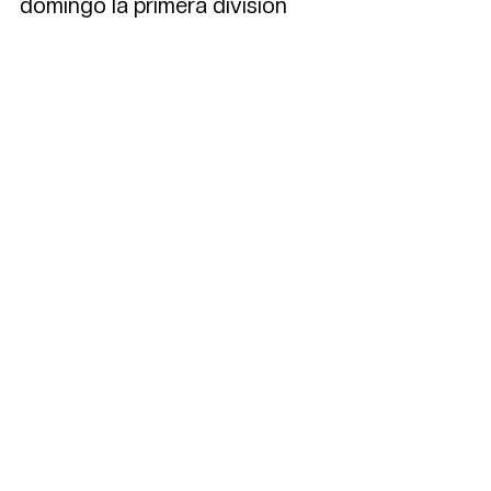
domingo la primera división