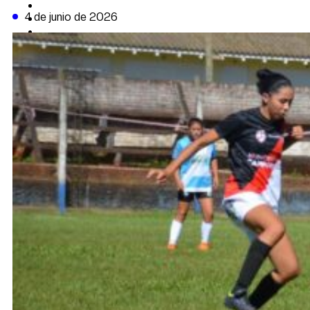
CAMBIO CLIMÁTICO
4 de junio de 2026
DATA FIRME
DE LA TRIBUNA TV