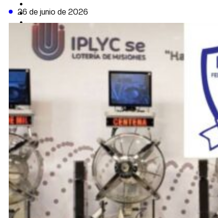
CAMBIO CLIMÁTICO
26 de junio de 2026
DATA FIRME
DE LA TRIBUNA TV