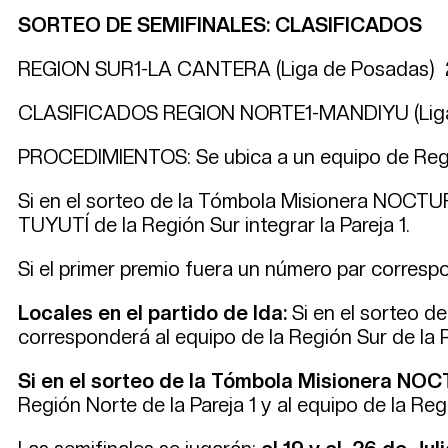
SORTEO DE SEMIFINALES: CLASIFICADOS
REGION SUR1-LA CANTERA (Liga de Posadas) 2
CLASIFICADOS REGION NORTE1-MANDIYU (Liga d
PROCEDIMIENTOS: Se ubica a un equipo de Regi
Si en el sorteo de la Tómbola Misionera NOCTU
TUYUTÍ de la Región Sur integrar la Pareja 1.
Si el primer premio fuera un número par corresp
Locales en el partido de Ida:
Si en el sorteo 
corresponderá al equipo de la Región Sur de la Pa
Si en el sorteo de la Tómbola Misionera NO
Región Norte de la Pareja 1 y al equipo de la Regi