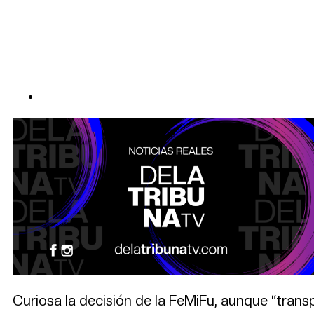
Curiosa la decisión de la FeMiFu, aunque “transp