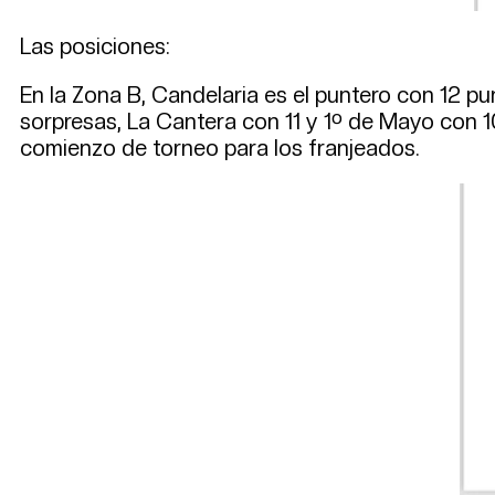
Las posiciones:
En la Zona B, Candelaria es el puntero con 12 pu
sorpresas, La Cantera con 11 y 1º de Mayo con 1
comienzo de torneo para los franjeados.