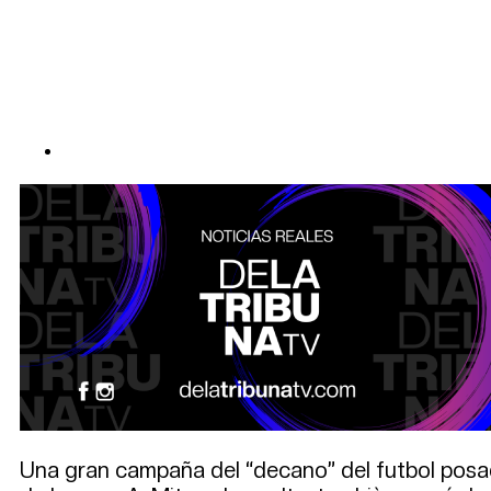
Una gran campaña del “decano” del futbol posad