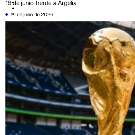
16 de junio frente a Argelia.
CAMBIO CLIMÁTICO
DATA FIRME
DE LA TRIBUNA TV
10 de junio de 2026