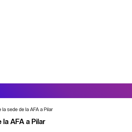
e la sede de la AFA a Pilar
 la AFA a Pilar