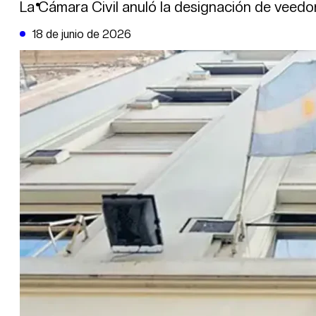
DE LA TRIBUNA TV
La Cámara Civil anuló la designación de veedor
18 de junio de 2026