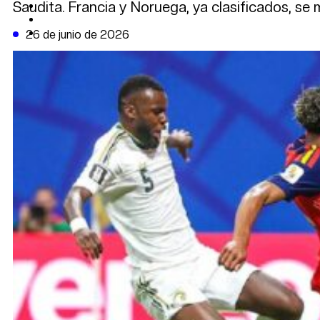
Saudita. Francia y Noruega, ya clasificados, se 
CAMBIO CLIMÁTICO
DATA FIRME
DE LA TRIBUNA TV
26 de junio de 2026