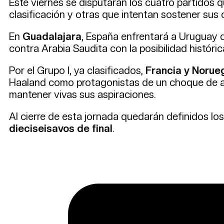
Este viernes se disputarán los cuatro partidos 
clasificación y otras que intentan sostener sus
En
Guadalajara
, España enfrentará a Uruguay 
contra Arabia Saudita con la posibilidad históric
Por el Grupo I, ya clasificados,
Francia y Norue
Haaland como protagonistas de un choque de alt
mantener vivas sus aspiraciones.
Al cierre de esta jornada quedarán definidos los
dieciseisavos de final
.