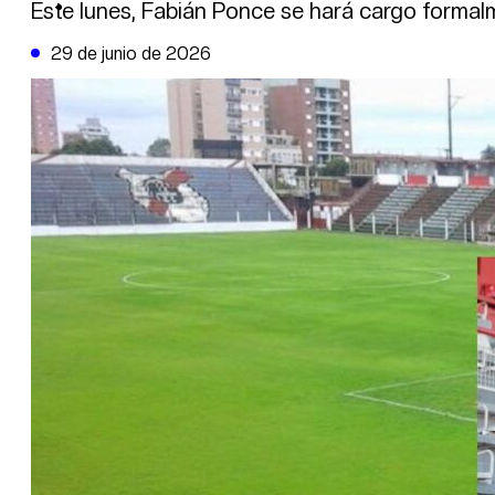
DE LA TRIBUNA TV
Este lunes, Fabián Ponce se hará cargo formalm
29 de junio de 2026