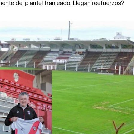
ente del plantel franjeado. Llegan reefuerzos?