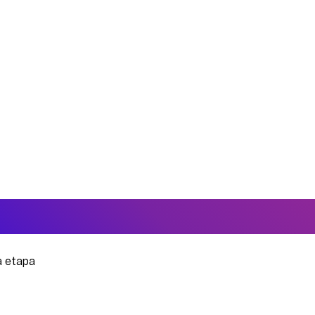
a etapa