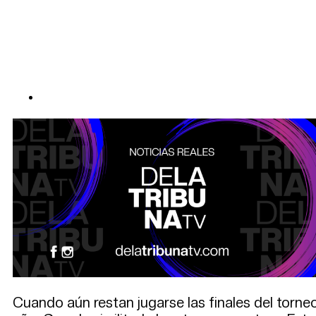
Cuando aún restan jugarse las finales del torn