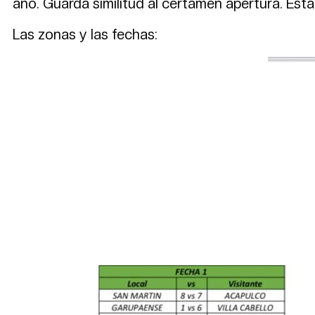
año. Guarda similitud al certamen apertura. Estar
Las zonas y las fechas: