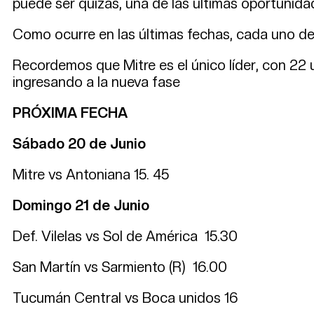
puede ser quizás, una de las ultimas oportunidad
Como ocurre en las últimas fechas, cada uno de
Recordemos que Mitre es el único líder, con 22 
ingresando a la nueva fase
PRÓXIMA FECHA
Sábado 20 de Junio
Mitre vs Antoniana 15. 45
Domingo 21 de Junio
Def. Vilelas vs Sol de América 15.30
San Martín vs Sarmiento (R) 16.00
Tucumán Central vs Boca unidos 16