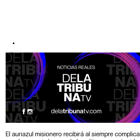
El auriazul misionero recibirá al siempre compl