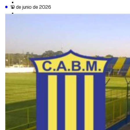
CAMBIO CLIMÁTICO
19 de junio de 2026
DATA FIRME
DE LA TRIBUNA TV