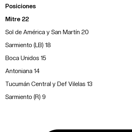
Posiciones
Mitre 22
Sol de América y San Martín 20
Sarmiento (LB) 18
Boca Unidos 15
Antoniana 14
Tucumán Central y Def Vilelas 13
Sarmiento (R) 9