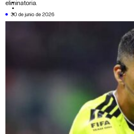
eliminatoria.
CAMBIO CLIMÁTICO
DATA FIRME
DE LA TRIBUNA TV
30 de junio de 2026